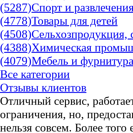
(5287)
Спорт и развлечени
(4778)
Товары для детей
(4508)
Сельхозпродукция, 
(4388)
Химическая промы
(4079)
Мебель и фурнитур
Все категории
Отзывы клиентов
Отличный сервис, работае
ограничения, но, предоста
нельзя совсем. Более того