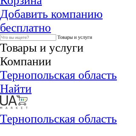
Корзина
Добавить компанию
бесплатно
Товары и услуги
Товары и услуги
Компании
Тернопольская область
Найти
Тернопольская область