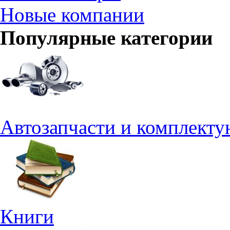
Новые компании
Популярные категории
Автозапчасти и комплект
Книги