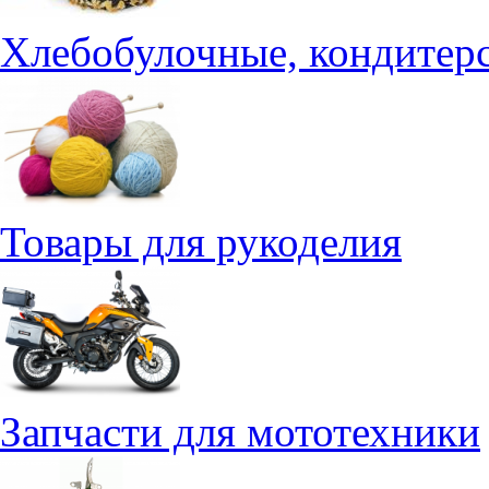
Хлебобулочные, кондитерс
Товары для рукоделия
Запчасти для мототехники