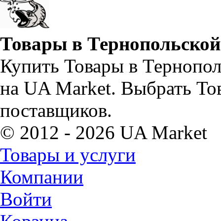
Товары в Тернопольской
Купить Товары в Тернопол
на UA Market. Выбрать То
поставщиков.
© 2012 - 2026 UA Market
Товары и услуги
Компании
Войти