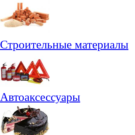
Строительные материалы
Автоаксессуары