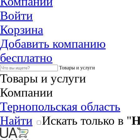
Компании
Войти
Корзина
Добавить компанию
бесплатно
Товары и услуги
Товары и услуги
Компании
Тернопольская область
Найти
Искать только в "
Н