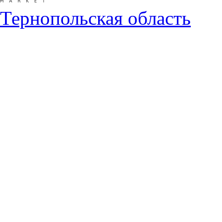
Тернопольская область