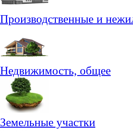
Производственные и нежи
Недвижимость, общее
Земельные участки