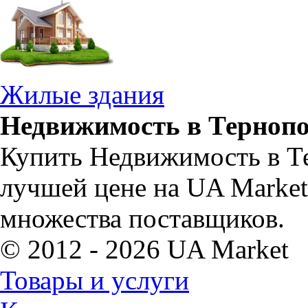
Жилые здания
Недвижимость в Тернопо
Купить Недвижимость в Т
лучшей цене на UA Marke
множества поставщиков.
© 2012 - 2026 UA Market
Товары и услуги