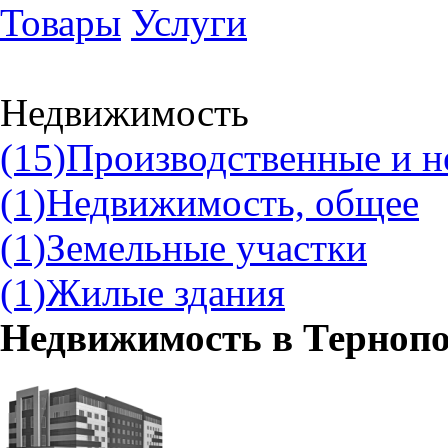
Товары
Услуги
Недвижимость
(15)
Производственные и н
(1)
Недвижимость, общее
(1)
Земельные участки
(1)
Жилые здания
Недвижимость в
Тернопо