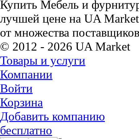
Купить Мебель и фурнитур
лучшей цене на UA Market
от множества поставщиков
© 2012 - 2026 UA Market
Товары и услуги
Компании
Войти
Корзина
Добавить компанию
бесплатно