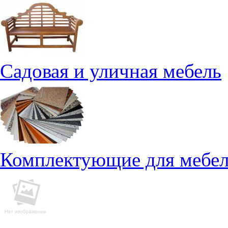
Садовая и уличная мебель
Комплектующие для мебе