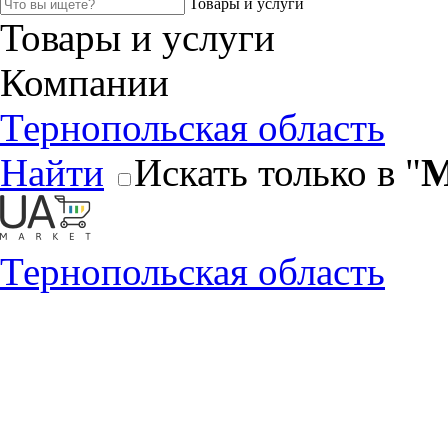
Товары и услуги
Товары и услуги
Компании
Тернопольская область
Найти
Искать только в "
М
Тернопольская область