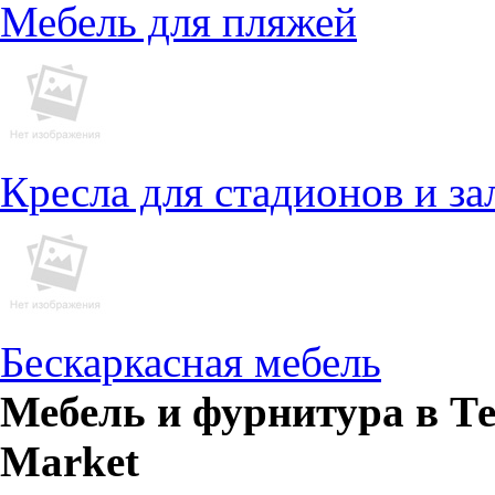
Мебель для пляжей
Кресла для стадионов и за
Бескаркасная мебель
Мебель и фурнитура в Т
Market