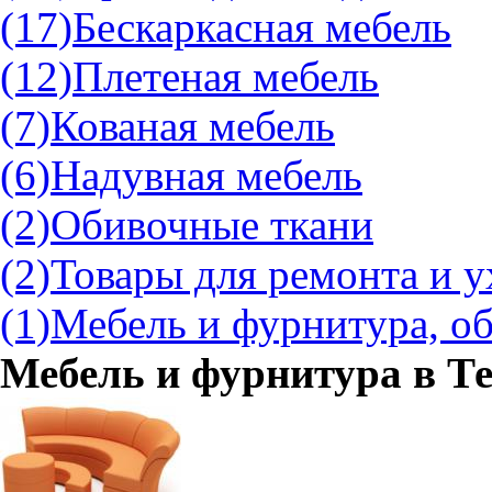
(17)
Бескаркасная мебель
(12)
Плетеная мебель
(7)
Кованая мебель
(6)
Надувная мебель
(2)
Обивочные ткани
(2)
Товары для ремонта и у
(1)
Мебель и фурнитура, о
Мебель и фурнитура в
Те