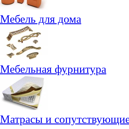
Мебель для дома
Мебельная фурнитура
Матрасы и сопутствующие