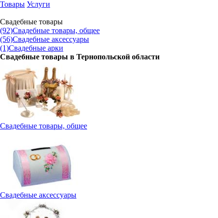
Товары
Услуги
Свадебные товары
(92)
Свадебные товары, общее
(56)
Свадебные аксессуары
(1)
Свадебные арки
Свадебные товары в
Тернопольской области
Свадебные товары, общее
Свадебные аксессуары