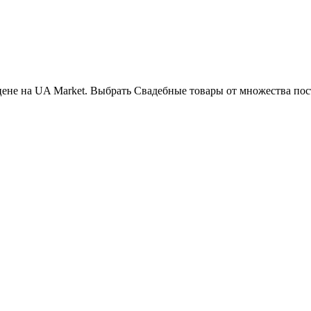
цене на UA Market. Выбрать Свадебные товары от множества по