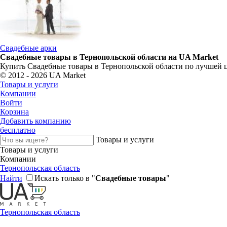
Свадебные арки
Свадебные товары в Тернопольской области на UA Market
Купить Свадебные товары в Тернопольской области по лучшей 
© 2012 - 2026 UA Market
Товары и услуги
Компании
Войти
Корзина
Добавить компанию
бесплатно
Товары и услуги
Товары и услуги
Компании
Тернопольская область
Найти
Искать только в "
Свадебные товары
"
Тернопольская область