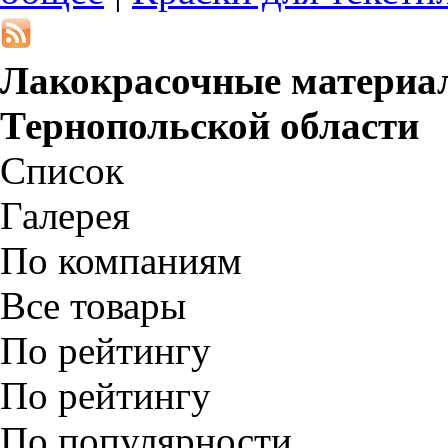
Лакокрасочные материа
Тернопольской области
Список
Галерея
По компаниям
Все товары
По рейтингу
По рейтингу
По популярности