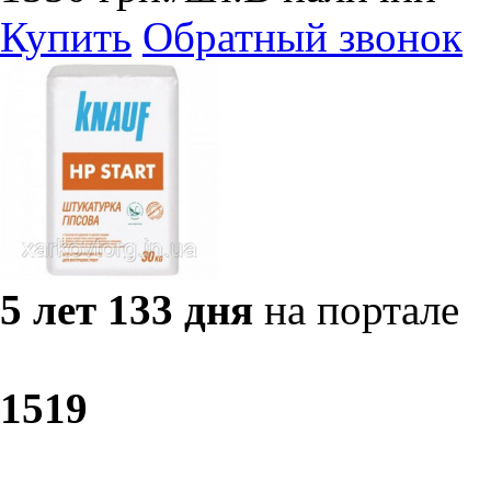
Купить
Обратный звонок
5 лет 133 дня
на портале
15
19