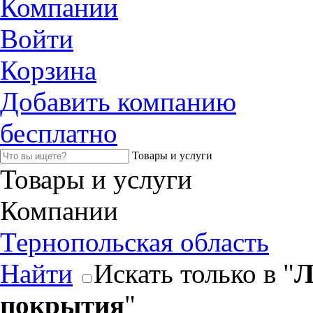
Компании
Войти
Корзина
Добавить компанию
бесплатно
Товары и услуги
Товары и услуги
Компании
Тернопольская область
Найти
Искать только в "
Л
покрытия
"