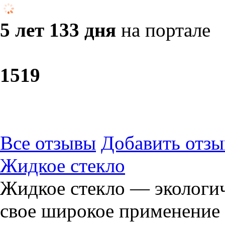
5 лет 133 дня
на портале
15
19
Все отзывы
Добавить отзы
Жидкое стекло
Жидкое стекло — экологич
свое широкое применение 