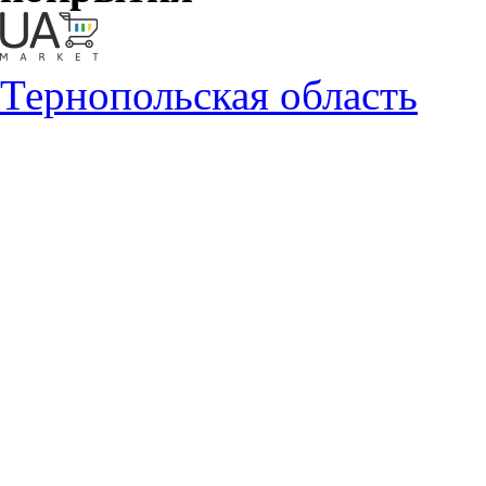
Тернопольская область