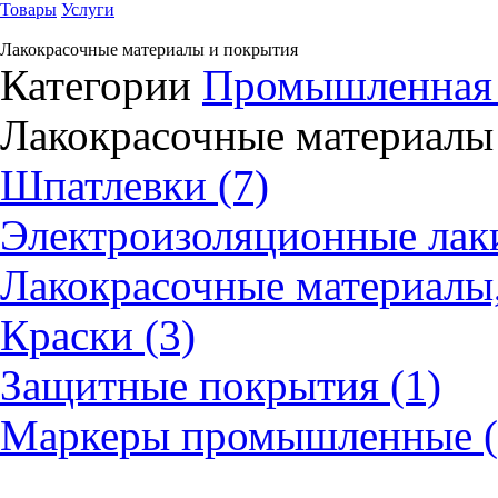
Товары
Услуги
Лакокрасочные материалы и покрытия
Категории
Промышленная
Лакокрасочные материалы
Шпатлевки (7)
Электроизоляционные лаки
Лакокрасочные материалы,
Краски (3)
Защитные покрытия (1)
Маркеры промышленные (