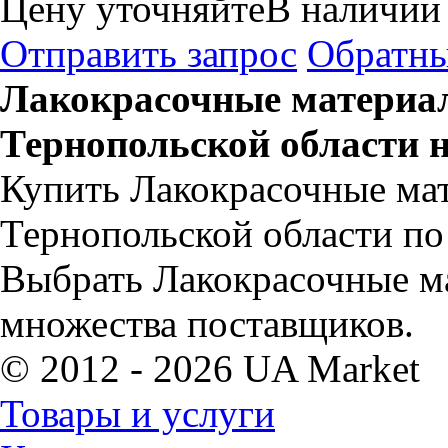
Цену уточняйте
В наличии
Отправить запрос
Обратны
Лакокрасочные материа
Тернопольской области 
Купить Лакокрасочные ма
Тернопольской области по
Выбрать Лакокрасочные м
множества поставщиков.
© 2012 - 2026 UA Market
Товары и услуги