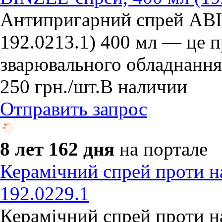
Антипригарний спрей AB
192.0213.1) 400 мл — це п
зварювального обладнання
250
грн.
/шт.
В наличии
Отправить запрос
8 лет 162 дня
на портале
Керамічний спрей проти н
192.0229.1
Керамічний спрей проти н