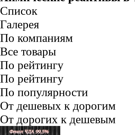
Список
Галерея
По компаниям
Все товары
По рейтингу
По рейтингу
По популярности
От дешевых к дорогим
От дорогих к дешевым