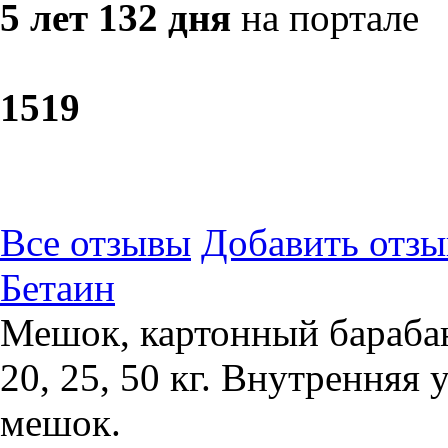
5 лет 132 дня
на портале
15
19
Все отзывы
Добавить отзы
Бетаин
Мешок, картонный барабан
20, 25, 50 кг. Внутренняя
мешок.