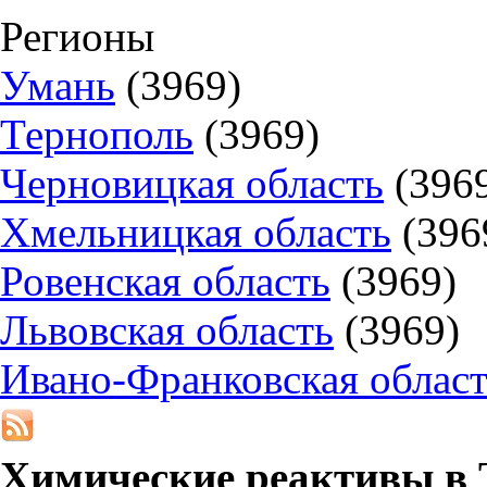
Регионы
Умань
(3969)
Тернополь
(3969)
Черновицкая область
(396
Хмельницкая область
(396
Ровенская область
(3969)
Львовская область
(3969)
Ивано-Франковская облас
Химические реактивы в