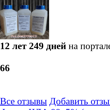
12 лет 249 дней
на портал
6
6
Все отзывы
Добавить отзы