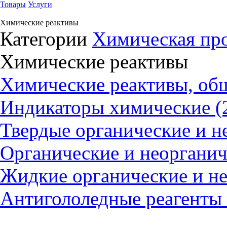
Товары
Услуги
Химические реактивы
Категории
Химическая пр
Химические реактивы
Химические реактивы, общ
Индикаторы химические (
Твердые органические и н
Органические и неорганич
Жидкие органические и не
Антигололедные реагенты 