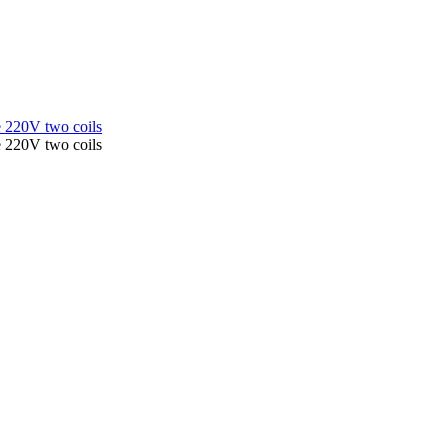
220V two coils
220V two coils