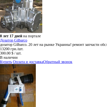
8 лет 17 дней
на портале
Дозатор Gilbarco
дозатор Gilbarco. 20 лет на рынке Украины! ремонт запчасти об
13200
грн.
/шт.
300.00 $ / шт.
В наличии
Купить
Оплата и доставка
Обратный звонок