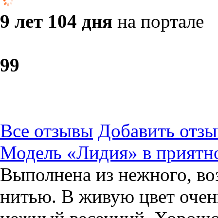
9 лет 104 дня
на портале
9
9
Все отзывы
Добавить отзы
Модель «Лидия» в приятно
Выполнена из нежного, во
нитью. В живую цвет очен