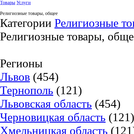
Товары
Услуги
Религиозные товары, общее
Категории
Религиозные то
Религиозные товары, обще
Регионы
Львов
(454)
Тернополь
(121)
Львовская область
(454)
Черновицкая область
(121
Хмельницкая область
(121