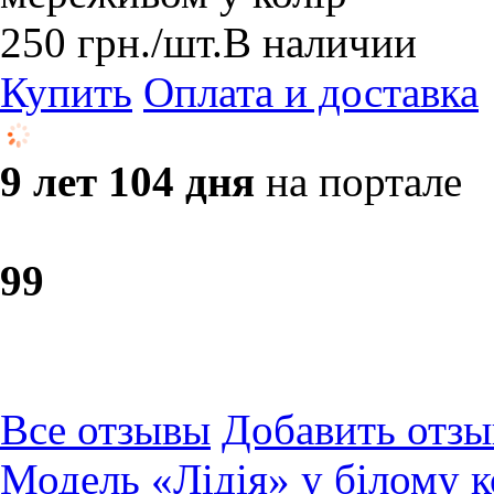
250
грн.
/шт.
В наличии
Купить
Оплата и доставка
9 лет 104 дня
на портале
9
9
Все отзывы
Добавить отзы
Модель «Лідія» у білому к