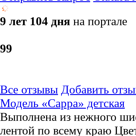
9 лет 104 дня
на портале
9
9
Все отзывы
Добавить отзы
Модель «Сарра» детская
Выполнена из нежного шиф
лентой по всему краю Цве