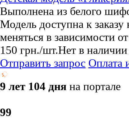
Выполнена из белого шифо
Модель доступна к заказу 
меняться в зависимости от
150
грн.
/шт.
Нет в наличии
Отправить запрос
Оплата 
9 лет 104 дня
на портале
9
9