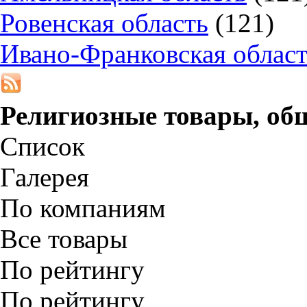
Ровенская область
(121)
Ивано-Франковская облас
Религиозные товары, об
Список
Галерея
По компаниям
Все товары
По рейтингу
По рейтингу