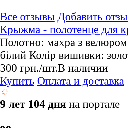
Все отзывы
Добавить отзы
Крыжма - полотенце для 
Полотно: махра з велюром 
білий Колір вишивки: зол
300
грн.
/шт.
В наличии
Купить
Оплата и доставка
9 лет 104 дня
на портале