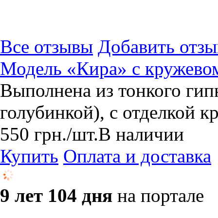
Все отзывы
Добавить отзы
Модель «Кира» с кружевом
Выполнена из тонкого гип
голубинкой), с отделкой к
550
грн.
/шт.
В наличии
Купить
Оплата и доставка
9 лет 104 дня
на портале