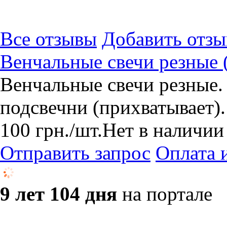
Все отзывы
Добавить отзы
Венчальные свечи резные 
Венчальные свечи резные.
подсвечни (прихватывает).
100
грн.
/шт.
Нет в наличии
Отправить запрос
Оплата 
9 лет 104 дня
на портале