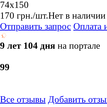
74х150
170
грн.
/шт.
Нет в наличии
Отправить запрос
Оплата 
9 лет 104 дня
на портале
9
9
Все отзывы
Добавить отзы