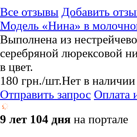
Все отзывы
Добавить отзы
Модель «Нина» в молочном
Выполнена из нестрейчево
серебряной люрексовой ни
в цвет.
180
грн.
/шт.
Нет в наличии
Отправить запрос
Оплата 
9 лет 104 дня
на портале