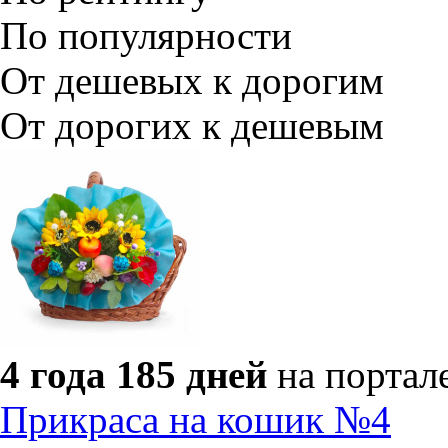
По популярности
От дешевых к дорогим
От дорогих к дешевым
4 года 185 дней
на портал
Прикраса на кошик №4