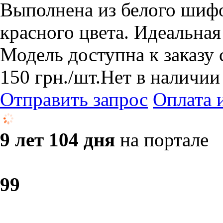
​Выполнена из белого шиф
красного цвета. Идеальна
Модель доступна к заказу 
150
грн.
/шт.
Нет в наличии
Отправить запрос
Оплата 
9 лет 104 дня
на портале
9
9