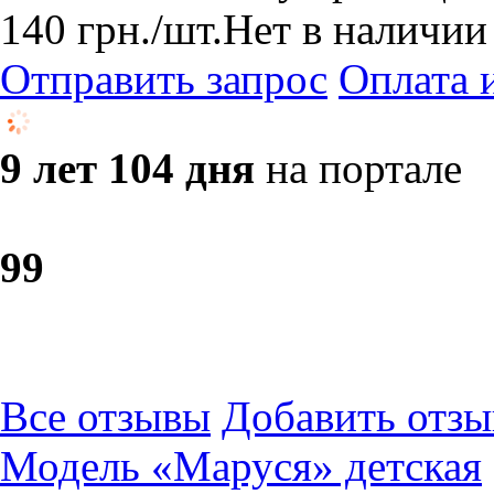
140
грн.
/шт.
Нет в наличии
Отправить запрос
Оплата 
9 лет 104 дня
на портале
9
9
Все отзывы
Добавить отзы
Модель «Маруся» детская