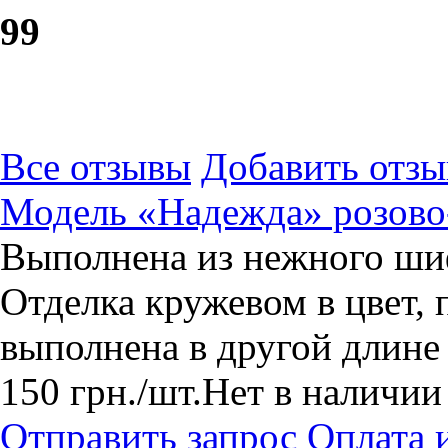
9
9
Все отзывы
Добавить отзы
Модель «Надежда» розово-
Выполнена из нежного ши
Отделка кружевом в цвет,
выполнена в другой длине
150
грн.
/шт.
Нет в наличии
Отправить запрос
Оплата 