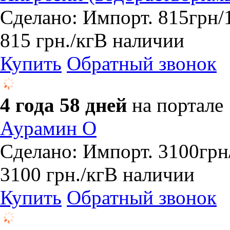
Сделано: Импорт. 815грн/1
815
грн.
/кг
В наличии
Купить
Обратный звонок
4 года 58 дней
на портале
Аурамин О
Сделано: Импорт. 3100грн/
3100
грн.
/кг
В наличии
Купить
Обратный звонок