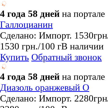
4 года 58 дней
на портале
Галлоцианин
Сделано: Импорт. 1530грн
1530
грн.
/100 г
В наличии
Купить
Обратный звонок
4 года 58 дней
на портале
Диазоль оранжевый О
Сделано: Импорт. 2280грн