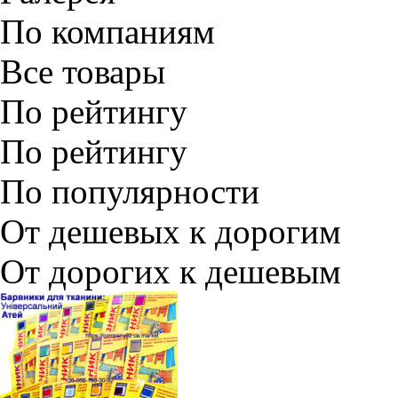
По компаниям
Все товары
По рейтингу
По рейтингу
По популярности
От дешевых к дорогим
От дорогих к дешевым