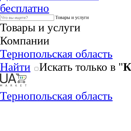
бесплатно
Товары и услуги
Товары и услуги
Компании
Тернопольская область
Найти
Искать только в "
К
Тернопольская область