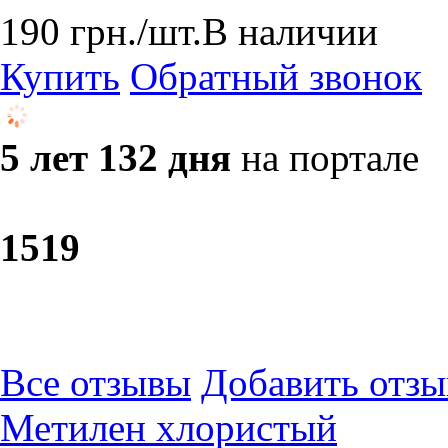
190
грн.
/шт.
В наличии
Купить
Обратный звонок
5 лет 132 дня
на портале
15
19
Все отзывы
Добавить отзы
Метилен хлористый