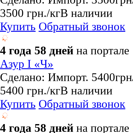
3500
грн.
/кг
В наличии
Купить
Обратный звонок
4 года 58 дней
на портале
Азур I «Ч»
Сделано: Импорт. 5400грн/
5400
грн.
/кг
В наличии
Купить
Обратный звонок
4 года 58 дней
на портале