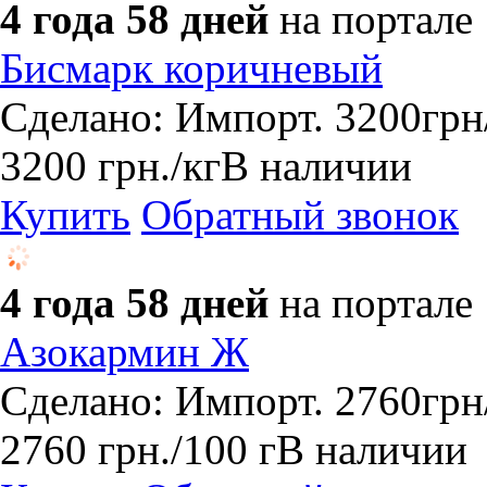
4 года 58 дней
на портале
Бисмарк коричневый
Сделано: Импорт. 3200грн/
3200
грн.
/кг
В наличии
Купить
Обратный звонок
4 года 58 дней
на портале
Азокармин Ж
Сделано: Импорт. 2760грн
2760
грн.
/100 г
В наличии