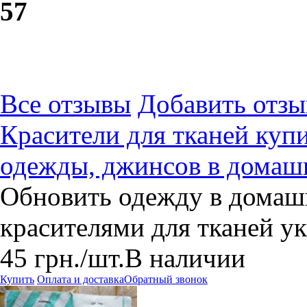
5
7
Все отзывы
Добавить отзы
Красители для тканей купи
одежды, джинсов в домаш
Обновить одежду в домаш
красителями для тканей у
45
грн.
/шт.
В наличии
Купить
Оплата и доставка
Обратный звонок