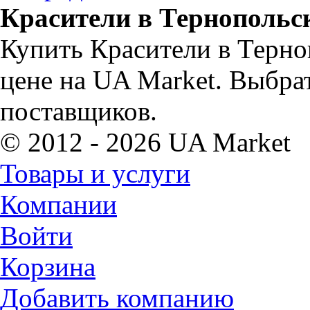
Красители в Тернопольс
Купить Красители в Терно
цене на UA Market. Выбра
поставщиков.
© 2012 - 2026 UA Market
Товары и услуги
Компании
Войти
Корзина
Добавить компанию