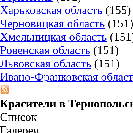
Харьковская область
(155)
Черновицкая область
(151
Хмельницкая область
(151
Ровенская область
(151)
Львовская область
(151)
Ивано-Франковская облас
Красители в
Тернопольс
Список
Галерея