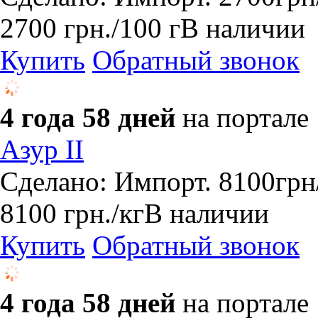
2700
грн.
/100 г
В наличии
Купить
Обратный звонок
4 года 58 дней
на портале
Азур II
Сделано: Импорт. 8100грн/
8100
грн.
/кг
В наличии
Купить
Обратный звонок
4 года 58 дней
на портале