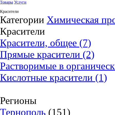
Товары
Услуги
Красители
Категории
Химическая пр
Красители
Красители, общее (7)
Прямые красители (2)
Растворимые в органически
Кислотные красители (1)
Регионы
Тернополь
(151)