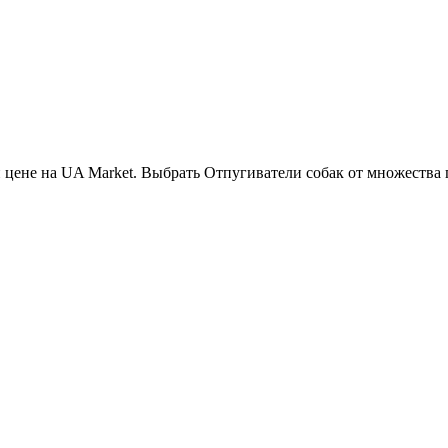
 цене на UA Market. Выбрать Отпугиватели собак от множества