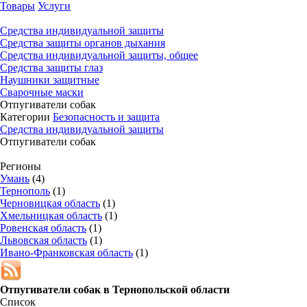
Товары
Услуги
Средства индивидуальной защиты
Средства защиты органов дыхания
Средства индивидуальной защиты, общее
Средства защиты глаз
Наушники защитные
Сварочные маски
Отпугиватели собак
Категории
Безопасность и защита
Средства индивидуальной защиты
Отпугиватели собак
Регионы
Умань
(4)
Тернополь
(1)
Черновицкая область
(1)
Хмельницкая область
(1)
Ровенская область
(1)
Львовская область
(1)
Ивано-Франковская область
(1)
Отпугиватели собак в
Тернопольской области
Список