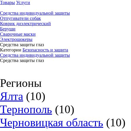
Товары
Услуги
Средства индивидуальной защиты
Отпугиватели собак
Коврик диэлектрический
Беруши
Сварочные маски
Электрошокеры
Средства защиты глаз
Категории
Безопасность и защита
Средства индивидуальной защиты
Средства защиты глаз
Регионы
Ялта
(10)
Тернополь
(10)
Черновицкая область
(10)