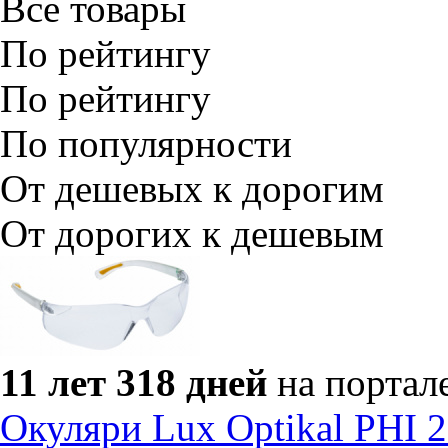
Все товары
По рейтингу
По рейтингу
По популярности
От дешевых к дорогим
От дорогих к дешевым
11 лет 318 дней
на портал
Окуляри Lux Optikal PHI 2