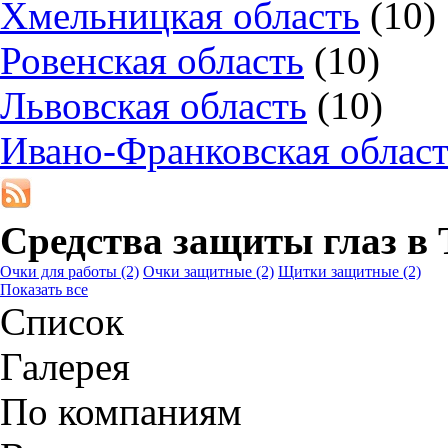
Хмельницкая область
(10)
Ровенская область
(10)
Львовская область
(10)
Ивано-Франковская облас
Средства защиты глаз в
Очки для работы
(2)
Очки защитные
(2)
Щитки защитные
(2)
Показать все
Список
Галерея
По компаниям