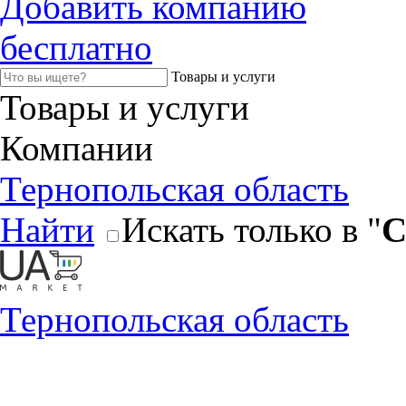
Добавить компанию
бесплатно
Товары и услуги
Товары и услуги
Компании
Тернопольская область
Найти
Искать только в "
С
Тернопольская область