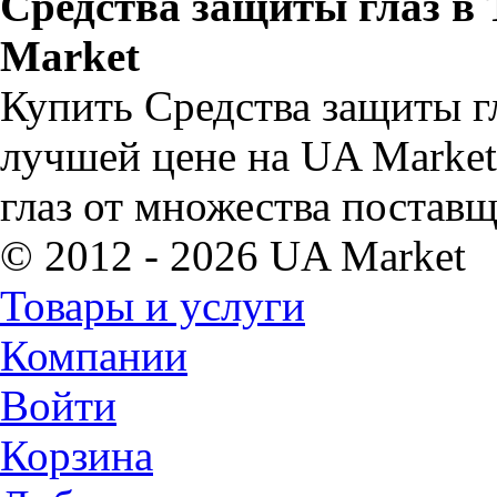
Средства защиты глаз в 
Market
Купить Средства защиты г
лучшей цене на UA Market
глаз от множества поставщ
© 2012 - 2026 UA Market
Товары и услуги
Компании
Войти
Корзина