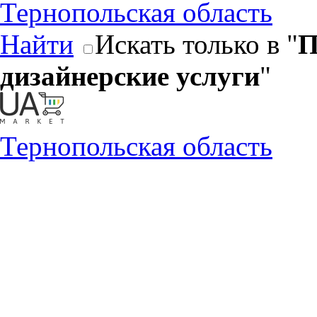
Тернопольская область
Найти
Искать только в "
П
дизайнерские услуги
"
Тернопольская область