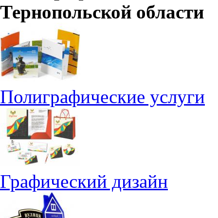
Тернопольской области
Полиграфические услуги
Графический дизайн