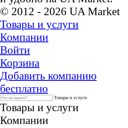
© 2012 - 2026 UA Market
Товары и услуги
Компании
Войти
Корзина
Добавить компанию
бесплатно
Товары и услуги
Товары и услуги
Компании