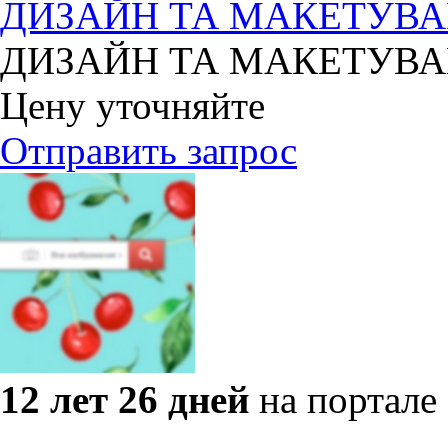
ДИЗАЙН ТА МАКЕТУВ
ДИЗАЙН ТА МАКЕТУВ
Цену уточняйте
Отправить запрос
12 лет 26 дней
на портале