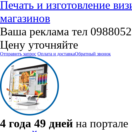
Печать и изготовление виз
магазинов
Ваша реклама тел 098805
Цену уточняйте
Отправить запрос
Оплата и доставка
Обратный звонок
4 года 49 дней
на портале