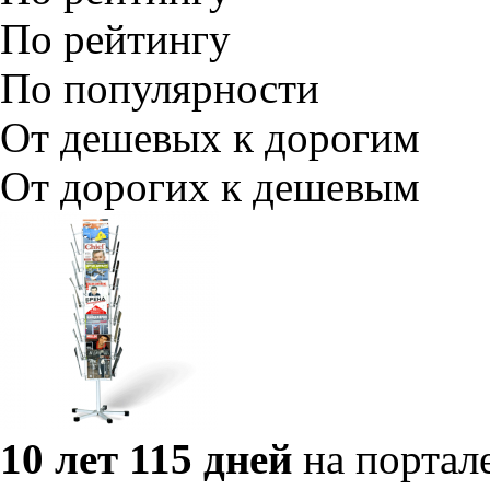
По рейтингу
По популярности
От дешевых к дорогим
От дорогих к дешевым
10 лет 115 дней
на портал