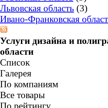
Львовская область
(3)
Ивано-Франковская облас
Услуги дизайна и полиг
области
Список
Галерея
По компаниям
Все товары
По рейтингу