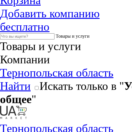
Корзина
Добавить компанию
бесплатно
Товары и услуги
Товары и услуги
Компании
Тернопольская область
Найти
Искать только в "
У
общее
"
Тернопольская область