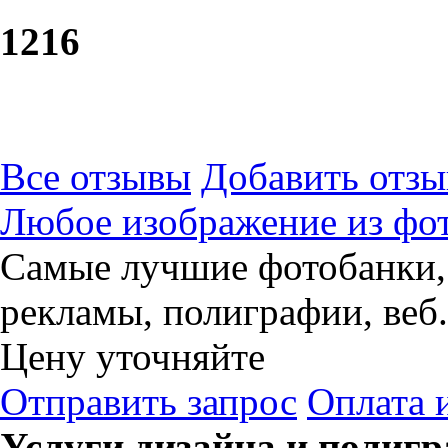
12
16
Все отзывы
Добавить отзы
Любое изображение из фо
Самые лучшие фотобанки, 
рекламы, полиграфии, веб.
Цену уточняйте
Отправить запрос
Оплата 
Услуги дизайна и полигр