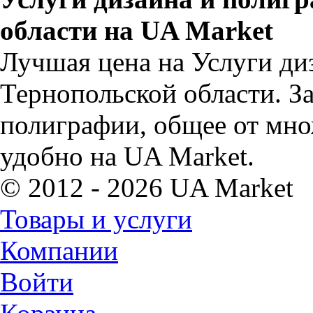
области на UA Market
Лучшая цена на Услуги ди
Тернопольской области. За
полиграфии, общее от мно
удобно на UA Market.
© 2012 - 2026 UA Market
Товары и услуги
Компании
Войти