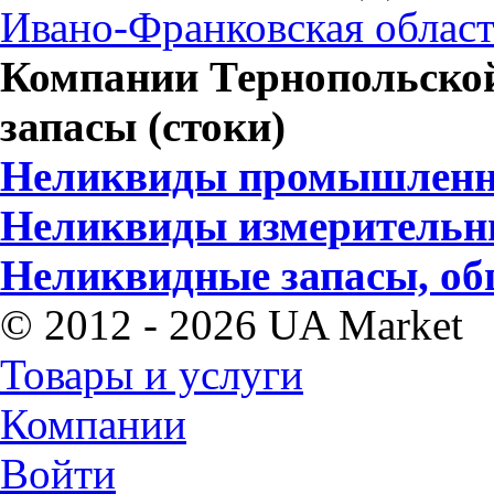
Ивано-Франковская облас
Компании Тернопольско
запасы (стоки)
Неликвиды промышленно
Неликвиды измерительн
Неликвидные запасы, об
© 2012 - 2026 UA Market
Товары и услуги
Компании
Войти