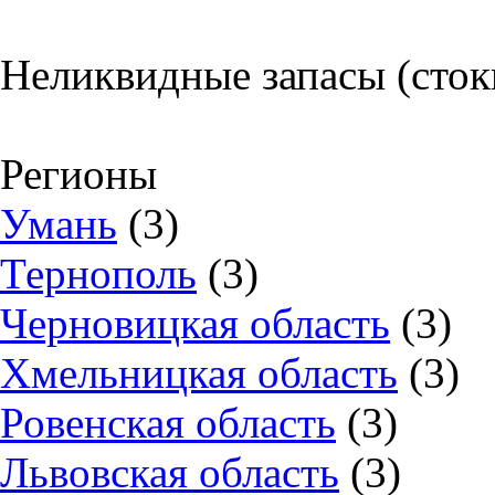
Неликвидные запасы (сток
Регионы
Умань
(3)
Тернополь
(3)
Черновицкая область
(3)
Хмельницкая область
(3)
Ровенская область
(3)
Львовская область
(3)