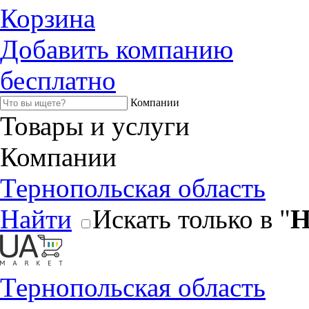
Корзина
Добавить компанию
бесплатно
Компании
Товары и услуги
Компании
Тернопольская область
Найти
Искать только в "
Н
Тернопольская область