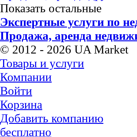
Показать остальные
Экспертные услуги по н
Продажа, аренда недвиж
© 2012 - 2026 UA Market
Товары и услуги
Компании
Войти
Корзина
Добавить компанию
бесплатно