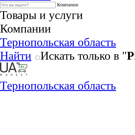
Компании
Товары и услуги
Компании
Тернопольская область
Найти
Искать только в "
Р
Тернопольская область