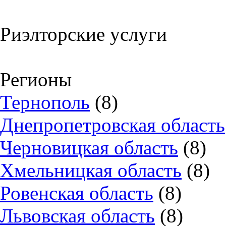
Риэлторские услуги
Регионы
Тернополь
(8)
Днепропетровская область
Черновицкая область
(8)
Хмельницкая область
(8)
Ровенская область
(8)
Львовская область
(8)