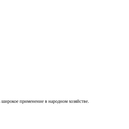
ь широкое применение в народном хозяйстве.