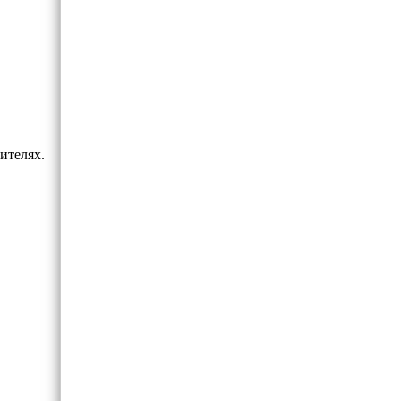
ителях.