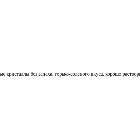
 кристаллы без запаха, горько-соленого вкуса, хорошо раствор