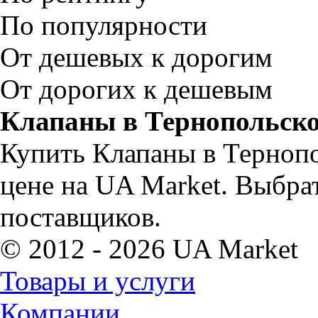
По популярности
От дешевых к дорогим
От дорогих к дешевым
Клапаны в Тернопольско
Купить Клапаны в Тернопо
цене на UA Market. Выбра
поставщиков.
© 2012 - 2026 UA Market
Товары и услуги
Компании