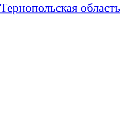
Тернопольская область