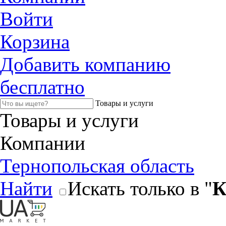
Войти
Корзина
Добавить компанию
бесплатно
Товары и услуги
Товары и услуги
Компании
Тернопольская область
Найти
Искать только в "
К