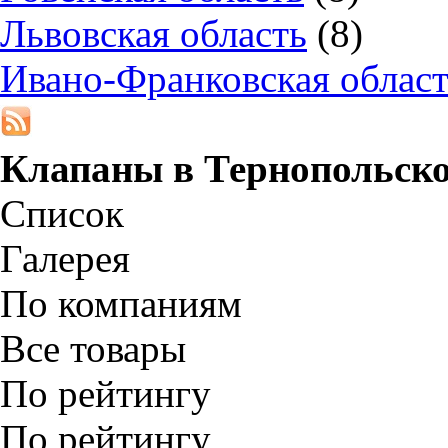
Львовская область
(8)
Ивано-Франковская облас
Клапаны в
Тернопольско
Список
Галерея
По компаниям
Все товары
По рейтингу
По рейтингу