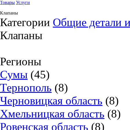
Товары
Услуги
Клапаны
Категории
Общие детали и
Клапаны
Регионы
Сумы
(45)
Тернополь
(8)
Черновицкая область
(8)
Хмельницкая область
(8)
Ровенская область
(8)