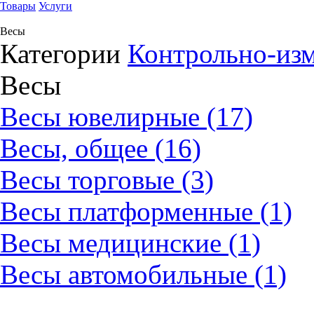
Товары
Услуги
Весы
Категории
Контрольно-из
Весы
Весы ювелирные (17)
Весы, общее (16)
Весы торговые (3)
Весы платформенные (1)
Весы медицинские (1)
Весы автомобильные (1)