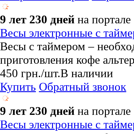
9 лет 230 дней
на портале
Весы электронные с тайме
​Весы с таймером – необх
приготовления кофе альт
450
грн.
/шт.
В наличии
Купить
Обратный звонок
9 лет 230 дней
на портале
Весы электронные с тайме