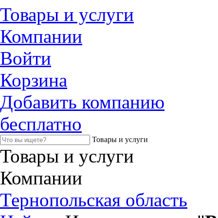
Товары и услуги
Компании
Войти
Корзина
Добавить компанию
бесплатно
Товары и услуги
Товары и услуги
Компании
Тернопольская область