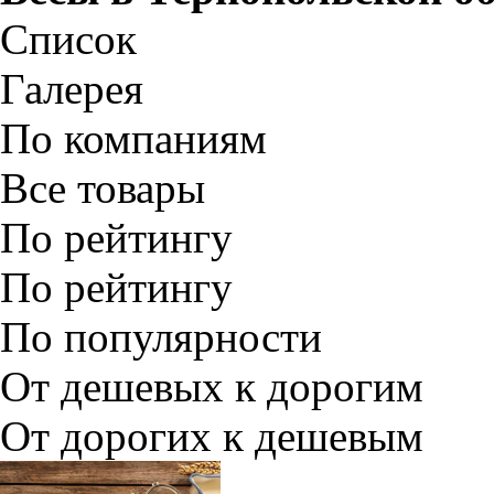
Список
Галерея
По компаниям
Все товары
По рейтингу
По рейтингу
По популярности
От дешевых к дорогим
От дорогих к дешевым