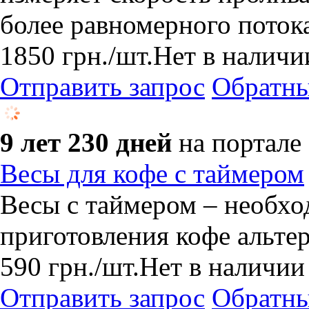
более равномерного поток
1850
грн.
/шт.
Нет в наличи
Отправить запрос
Обратны
9 лет 230 дней
на портале
Весы для кофе с таймером
Весы с таймером – необхо
приготовления кофе альт
590
грн.
/шт.
Нет в наличии
Отправить запрос
Обратны