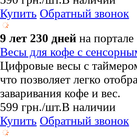
Купить
Обратный звонок
9 лет 230 дней
на портале
Весы для кофе с сенсорны
Цифровые весы с таймеро
что позволяет легко отобр
заваривания кофе и вес.
599
грн.
/шт.
В наличии
Купить
Обратный звонок