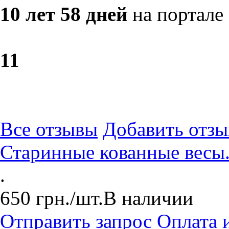
10 лет 58 дней
на портале
1
1
Все отзывы
Добавить отзы
Старинные кованные весы.
.
650
грн.
/шт.
В наличии
Отправить запрос
Оплата 