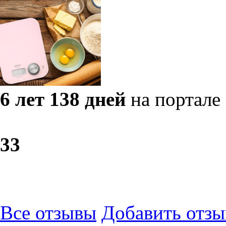
6 лет 138 дней
на портале
3
3
Все отзывы
Добавить отзы