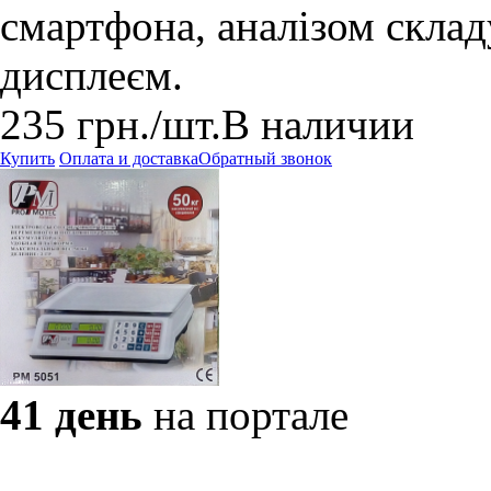
смартфона, аналізом склад
дисплеєм.
235
грн.
/шт.
В наличии
Купить
Оплата и доставка
Обратный звонок
41 день
на портале