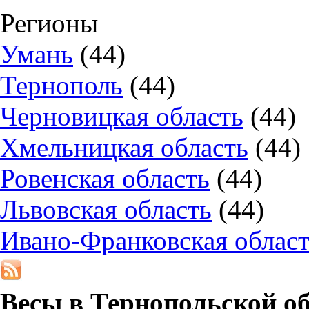
Регионы
Умань
(44)
Тернополь
(44)
Черновицкая область
(44)
Хмельницкая область
(44)
Ровенская область
(44)
Львовская область
(44)
Ивано-Франковская облас
Весы в
Тернопольской о