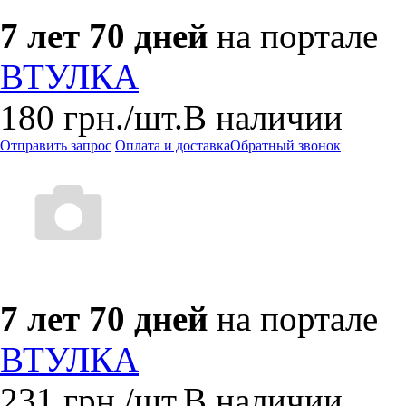
7 лет 70 дней
на портале
ВТУЛКА
180
грн.
/шт.
В наличии
Отправить запрос
Оплата и доставка
Обратный звонок
7 лет 70 дней
на портале
ВТУЛКА
231
грн.
/шт.
В наличии