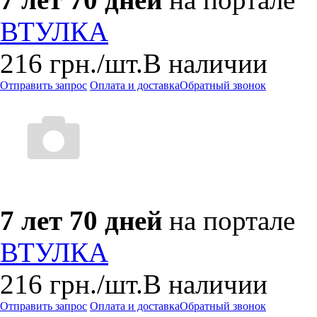
ВТУЛКА
216
грн.
/шт.
В наличии
Отправить запрос
Оплата и доставка
Обратный звонок
7 лет 70 дней
на портале
ВТУЛКА
216
грн.
/шт.
В наличии
Отправить запрос
Оплата и доставка
Обратный звонок