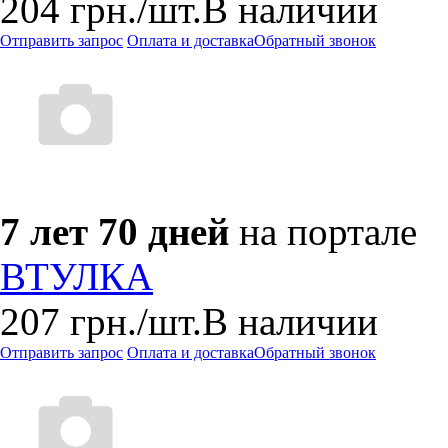
204
грн.
/шт.
В наличии
Отправить запрос
Оплата и доставка
Обратный звонок
7 лет 70 дней
на портале
ВТУЛКА
207
грн.
/шт.
В наличии
Отправить запрос
Оплата и доставка
Обратный звонок