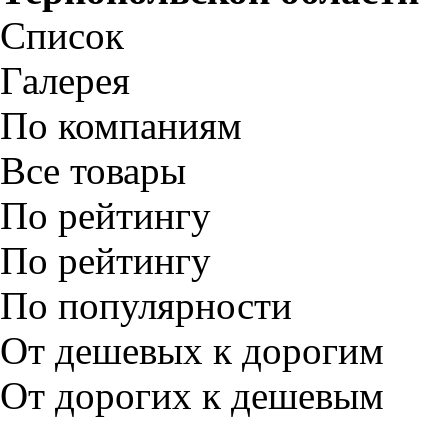
Список
Галерея
По компаниям
Все товары
По рейтингу
По рейтингу
По популярности
От дешевых к дорогим
От дорогих к дешевым