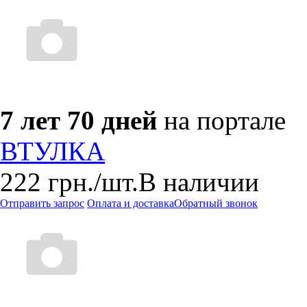
7 лет 70 дней
на портале
ВТУЛКА
222
грн.
/шт.
В наличии
Отправить запрос
Оплата и доставка
Обратный звонок