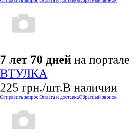
Отправить запрос
Оплата и доставка
Обратный звонок
7 лет 70 дней
на портале
ВТУЛКА
225
грн.
/шт.
В наличии
Отправить запрос
Оплата и доставка
Обратный звонок