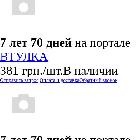
7 лет 70 дней
на портале
ВТУЛКА
381
грн.
/шт.
В наличии
Отправить запрос
Оплата и доставка
Обратный звонок
7 лет 70 дней
на портале