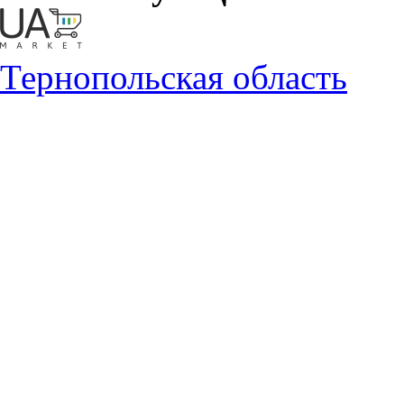
Тернопольская область