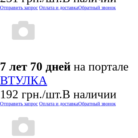
Отправить запрос
Оплата и доставка
Обратный звонок
7 лет 70 дней
на портале
ВТУЛКА
192
грн.
/шт.
В наличии
Отправить запрос
Оплата и доставка
Обратный звонок