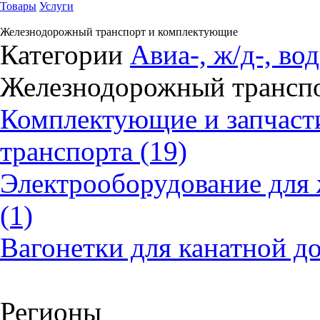
Товары
Услуги
Железнодорожный транспорт и комплектующие
Категории
Авиа-, ж/д-, во
Железнодорожный трансп
Комплектующие и запчаст
транспорта (19)
Электрооборудование для
(1)
Вагонетки для канатной д
Регионы