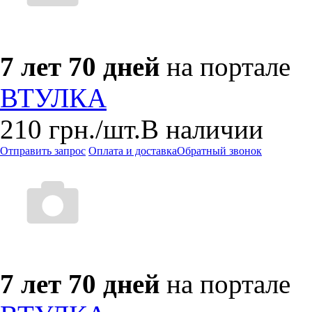
7 лет 70 дней
на портале
ВТУЛКА
210
грн.
/шт.
В наличии
Отправить запрос
Оплата и доставка
Обратный звонок
7 лет 70 дней
на портале