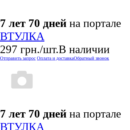
7 лет 70 дней
на портале
ВТУЛКА
297
грн.
/шт.
В наличии
Отправить запрос
Оплата и доставка
Обратный звонок
7 лет 70 дней
на портале
ВТУЛКА