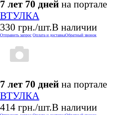
7 лет 70 дней
на портале
ВТУЛКА
330
грн.
/шт.
В наличии
Отправить запрос
Оплата и доставка
Обратный звонок
7 лет 70 дней
на портале
ВТУЛКА
414
грн.
/шт.
В наличии