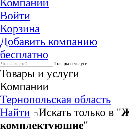
Компании
Войти
Корзина
Добавить компанию
бесплатно
Товары и услуги
Товары и услуги
Компании
Тернопольская область
Найти
Искать только в "
Ж
комплектующие
"