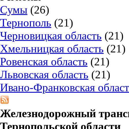
Сумы
(26)
Тернополь
(21)
Черновицкая область
(21)
Хмельницкая область
(21)
Ровенская область
(21)
Львовская область
(21)
Ивано-Франковская облас
Железнодорожный транс
Тернопольской области