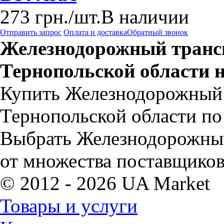
273
грн.
/шт.
В наличии
Отправить запрос
Оплата и доставка
Обратный звонок
Железнодорожный транс
Тернопольской области 
Купить Железнодорожный 
Тернопольской области по
Выбрать Железнодорожны
от множества поставщиков
© 2012 - 2026 UA Market
Товары и услуги