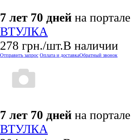
7 лет 70 дней
на портале
ВТУЛКА
278
грн.
/шт.
В наличии
Отправить запрос
Оплата и доставка
Обратный звонок
7 лет 70 дней
на портале
ВТУЛКА