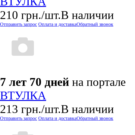
ВТУЛКА
210
грн.
/шт.
В наличии
Отправить запрос
Оплата и доставка
Обратный звонок
7 лет 70 дней
на портале
ВТУЛКА
213
грн.
/шт.
В наличии
Отправить запрос
Оплата и доставка
Обратный звонок