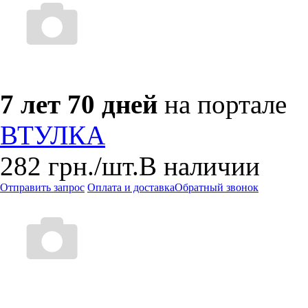
7 лет 70 дней
на портале
ВТУЛКА
282
грн.
/шт.
В наличии
Отправить запрос
Оплата и доставка
Обратный звонок