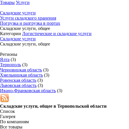
Товары
Услуги
Складские услуги
Услуги складского хранения
Погрузка и разгрузка в портах
Складские услуги, общее
Категории
Логистические и складские услуги
Складские услуги
Складские услуги, общее
Регионы
Ялта
(3)
Тернополь
(3)
Черновицкая область
(3)
Хмельницкая область
(3)
Ровенская область
(3)
Львовская область
(3)
Ивано-Франковская область
(3)
Складские услуги, общее в
Тернопольской области
Список
Галерея
По компаниям
Все товары