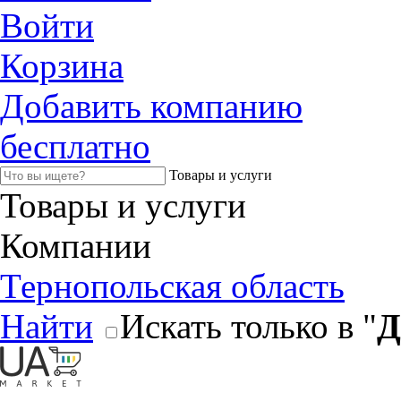
Войти
Корзина
Добавить компанию
бесплатно
Товары и услуги
Товары и услуги
Компании
Тернопольская область
Найти
Искать только в "
Д