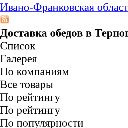
Ивано-Франковская облас
Доставка обедов в
Терно
Список
Галерея
По компаниям
Все товары
По рейтингу
По рейтингу
По популярности