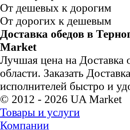
От дешевых к дорогим
От дорогих к дешевым
Доставка обедов в Терно
Market
Лучшая цена на Доставка 
области. Заказать Доставк
исполнителей быстро и уд
© 2012 - 2026 UA Market
Товары и услуги
Компании