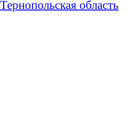
Тернопольская область