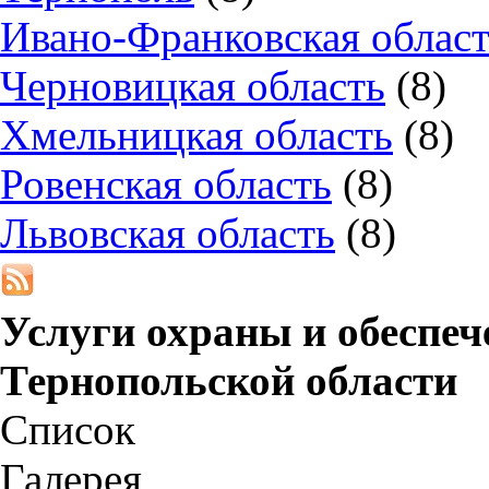
Ивано-Франковская облас
Черновицкая область
(8)
Хмельницкая область
(8)
Ровенская область
(8)
Львовская область
(8)
Услуги охраны и обеспеч
Тернопольской области
Список
Галерея