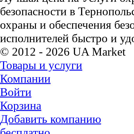
безопасности в Тернопольс
охраны и обеспечения без
исполнителей быстро и уд
© 2012 - 2026 UA Market
Товары и услуги
Компании
Войти
Корзина
Добавить компанию
бесплатно