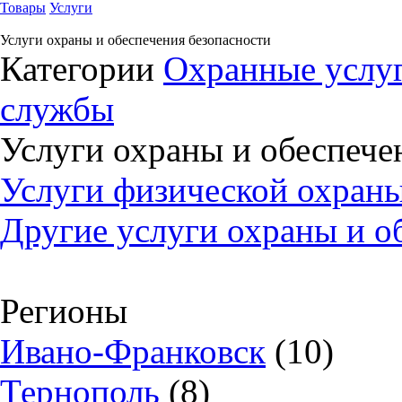
Товары
Услуги
Услуги охраны и обеспечения безопасности
Категории
Охранные услуг
службы
Услуги охраны и обеспече
Услуги физической охраны
Другие услуги охраны и о
Регионы
Ивано-Франковск
(10)
Тернополь
(8)