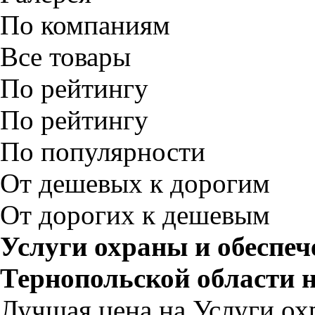
По компаниям
Все товары
По рейтингу
По рейтингу
По популярности
От дешевых к дорогим
От дорогих к дешевым
Услуги охраны и обеспеч
Тернопольской области 
Лучшая цена на Услуги ох