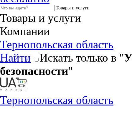
Товары и услуги
Товары и услуги
Компании
Тернопольская область
Найти
Искать только в "
У
безопасности
"
Тернопольская область