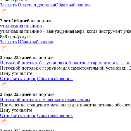
Заказать
Оплата и доставка
Обратный звонок
7 лет 166 дней
на портале
утилизация пианино
утилизация пианино – вынужденная мера, когда инструмент уже 
888
грн.
/услуга
Заказать
Обратный звонок
2 года 225 дней
на портале
Натяжной потолок без установки (полотно с гарпуном, 4 угла, ши
Натяжной потолок с гарпуном для самостоятельной установки. Д
Цену уточняйте
Отправить запрос
Обратный звонок
2 года 225 дней
на портале
Натяжной потолок в маленьких помещениях
Применение глянцевого материала для полотна потолка обеспе
Цену уточняйте
Отправить запрос
Обратный звонок