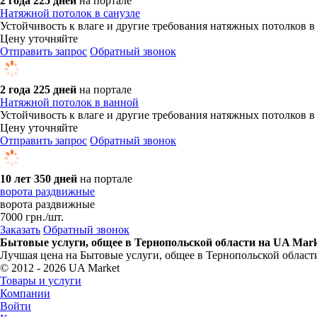
2 года 225 дней
на портале
Натяжной потолок в санузле
Устойчивость к влаге и другие требования натяжных потолков в 
Цену уточняйте
Отправить запрос
Обратный звонок
2 года 225 дней
на портале
Натяжной потолок в ванной
Устойчивость к влаге и другие требования натяжных потолков в 
Цену уточняйте
Отправить запрос
Обратный звонок
10 лет 350 дней
на портале
ворота раздвижные
ворота раздвижные
7000
грн.
/шт.
Заказать
Обратный звонок
Бытовые услуги, общее в Тернопольской области на UA Mark
Лучшая цена на Бытовые услуги, общее в Тернопольской области
© 2012 - 2026 UA Market
Товары и услуги
Компании
Войти