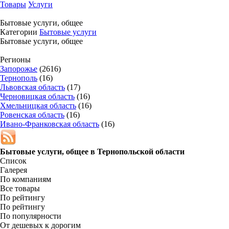
Товары
Услуги
Бытовые услуги, общее
Категории
Бытовые услуги
Бытовые услуги, общее
Регионы
Запорожье
(2616)
Тернополь
(16)
Львовская область
(17)
Черновицкая область
(16)
Хмельницкая область
(16)
Ровенская область
(16)
Ивано-Франковская область
(16)
Бытовые услуги, общее в
Тернопольской области
Список
Галерея
По компаниям
Все товары
По рейтингу
По рейтингу
По популярности
От дешевых к дорогим