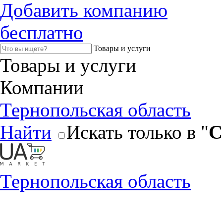
Добавить компанию
бесплатно
Товары и услуги
Товары и услуги
Компании
Тернопольская область
Найти
Искать только в "
С
Тернопольская область