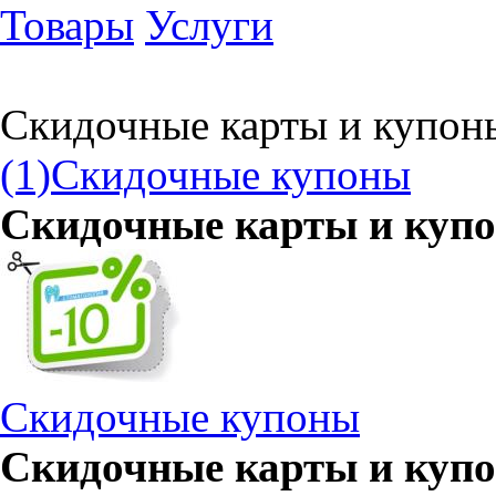
Товары
Услуги
Скидочные карты и купон
(1)
Скидочные купоны
Скидочные карты и куп
Скидочные купоны
Скидочные карты и купо