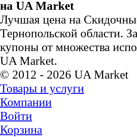
на UA Market
Лучшая цена на Скидочные
Тернопольской области. З
купоны от множества испо
UA Market.
© 2012 - 2026 UA Market
Товары и услуги
Компании
Войти
Корзина