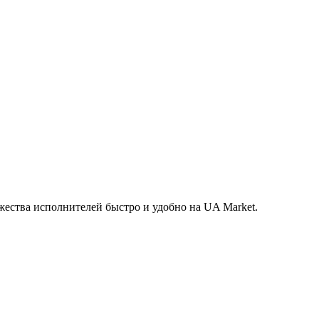
жества исполнителей быстро и удобно на UA Market.