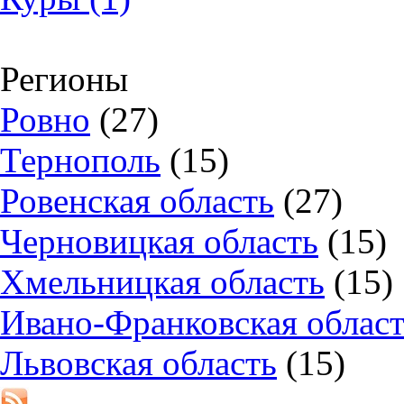
Регионы
Ровно
(27)
Тернополь
(15)
Ровенская область
(27)
Черновицкая область
(15)
Хмельницкая область
(15)
Ивано-Франковская облас
Львовская область
(15)