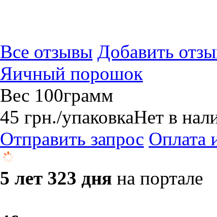
Все отзывы
Добавить отзы
Яичный порошок
Вес 100грамм
45
грн.
/упаковка
Нет в нал
Отправить запрос
Оплата 
5 лет 323 дня
на портале