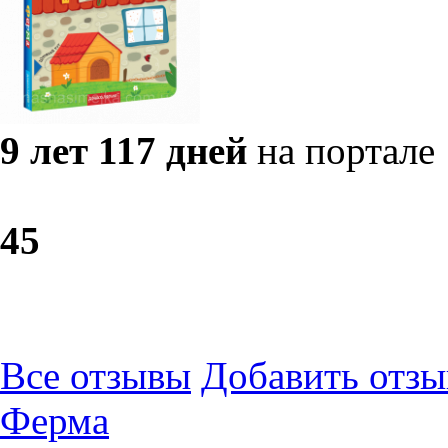
9 лет 117 дней
на портале
4
5
Все отзывы
Добавить отзы
Ферма