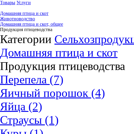
Товары
Услуги
Домашняя птица и скот
Животноводство
Домашняя птица и скот, общее
Продукция птицеводства
Категории
Сельхозпродукц
Домашняя птица и скот
Продукция птицеводства
Перепела (7)
Яичный порошок (4)
Яйца (2)
Страусы (1)
Куры (1)