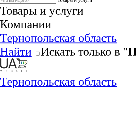
Товары и услуги
Товары и услуги
Компании
Тернопольская область
Найти
Искать только в "
П
Тернопольская область