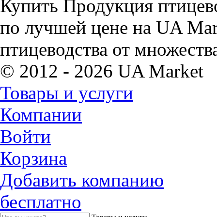
Купить Продукция птицево
по лучшей цене на UA Mar
птицеводства от множеств
© 2012 - 2026 UA Market
Товары и услуги
Компании
Войти
Корзина
Добавить компанию
бесплатно